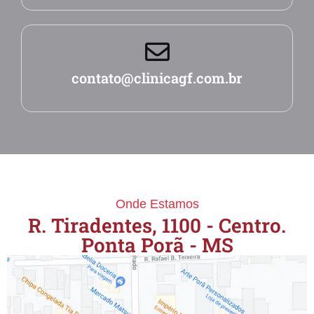
contato@clinicagf.com.br
Onde Estamos
R. Tiradentes, 1100 - Centro.
Ponta Porã - MS