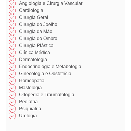
Angiologia e Cirurgia Vascular
Cardiologia
Cirurgia Geral
Cirurgia do Joelho
Cirurgia da Mão​
Cirurgia do Ombro​​
Cirurgia Plástica​​
Clínica Médica​​
Dermatologia
Endocrinologia e Metabologia​
Ginecologia e Obstetrícia
Homeopatia​
Mastologia​
Ortopedia e Traumatologia​
Pediatria
Psiquiatria
Urologia