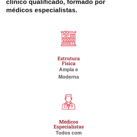
clínico qualificado, formado por
médicos especialistas.
Estrutura
Física
Ampla e
Moderna
Médicos
Especialistas
Todos com