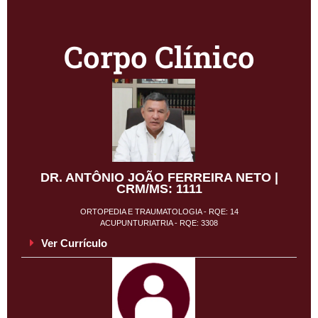
Corpo Clínico
DR. ANTÔNIO JOÃO FERREIRA NETO |
CRM/MS: 1111
ORTOPEDIA E TRAUMATOLOGIA - RQE: 14
ACUPUNTURIATRIA - RQE: 3308
Ver Currículo