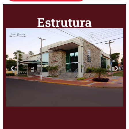
Estrutura