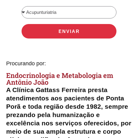
ENVIAR
Procurando por:
Endocrinologia e Metabologia​ em
Antônio João
A Clínica Gattass Ferreira presta
atendimentos aos pacientes de Ponta
Porã e toda região desde 1982, sempre
prezando pela humanização e
excelência nos serviços oferecidos, por
meio de sua ampla estrutura e corpo