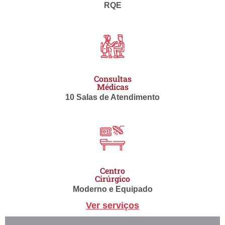
RQE
Consultas
Médicas
10 Salas de Atendimento
Centro
Cirúrgico
Moderno e Equipado
Ver serviços