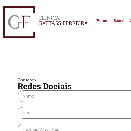
CLÍNICA
Home
Sobre
GATTASS FERREIRA
Contatos
Redes Dociais