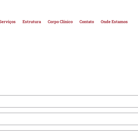
Serviços
Estrutura
Corpo Clínico
Contato
Onde Estamos