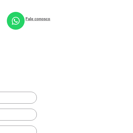
Fale conosco