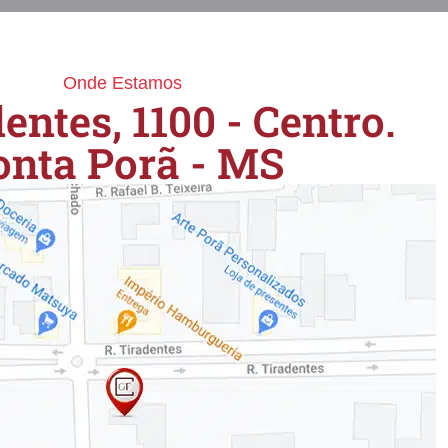
Onde Estamos
entes, 1100 - Centro.
onta Porã - MS