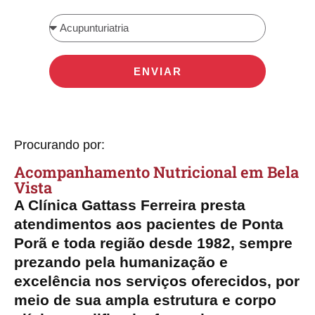
ENVIAR
Procurando por:
Acompanhamento Nutricional​ em Bela
Vista
A Clínica Gattass Ferreira presta
atendimentos aos pacientes de Ponta
Porã e toda região desde 1982, sempre
prezando pela humanização e
excelência nos serviços oferecidos, por
meio de sua ampla estrutura e corpo