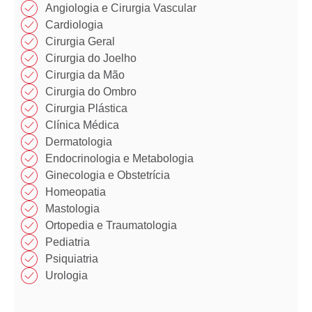
Angiologia e Cirurgia Vascular
Cardiologia
Cirurgia Geral
Cirurgia do Joelho
Cirurgia da Mão​
Cirurgia do Ombro​​
Cirurgia Plástica​​
Clínica Médica​​
Dermatologia
Endocrinologia e Metabologia​
Ginecologia e Obstetrícia
Homeopatia​
Mastologia​
Ortopedia e Traumatologia​
Pediatria
Psiquiatria
Urologia