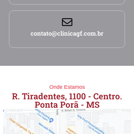
contato@clinicagf.com.br
Onde Estamos
R. Tiradentes, 1100 - Centro.
Ponta Porã - MS