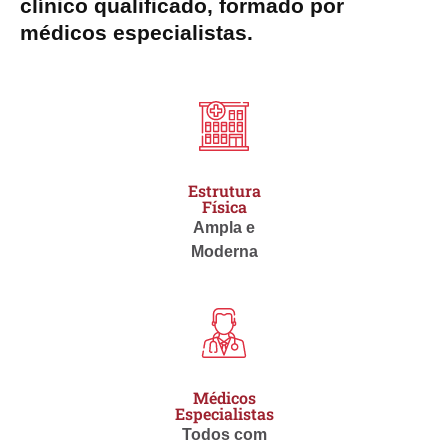
clínico qualificado, formado por
médicos especialistas.
Estrutura
Física
Ampla e
Moderna
Médicos
Especialistas
Todos com