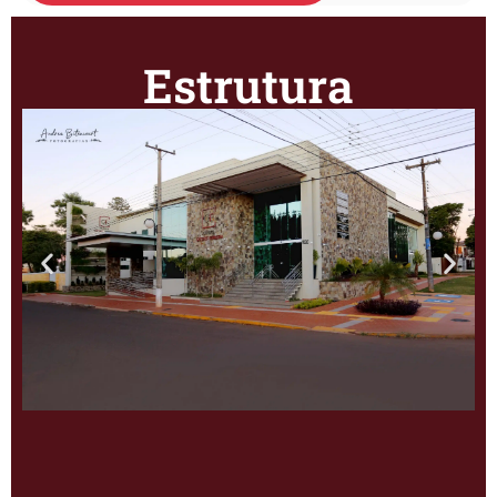
Estrutura