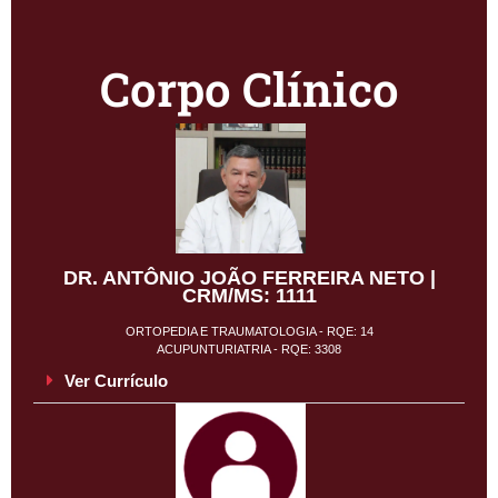
Corpo Clínico
DR. ANTÔNIO JOÃO FERREIRA NETO |
CRM/MS: 1111
ORTOPEDIA E TRAUMATOLOGIA - RQE: 14
ACUPUNTURIATRIA - RQE: 3308
Ver Currículo