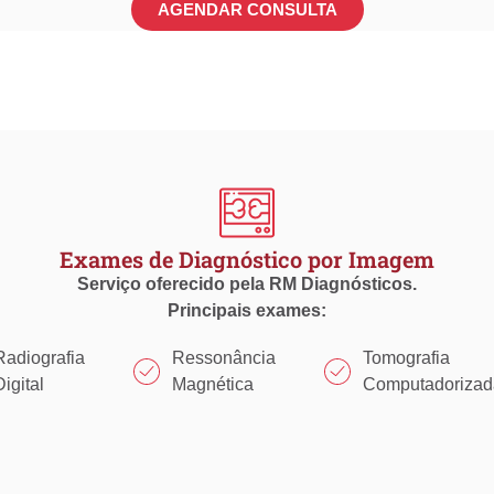
AGENDAR CONSULTA
Exames de Diagnóstico por Imagem
Serviço oferecido pela RM Diagnósticos.
Principais exames:
Radiografia
Ressonância
Tomografia
Digital
Magnética
Computadorizad