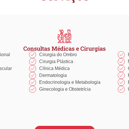
Consultas Médicas e Cirurgias
ional
Cirurgia do Ombro​​
Cirurgia Plástica​​
scular
Clínica Médica​​
Dermatologia
Endocrinologia e Metabologia​
Ginecologia e Obstetrícia