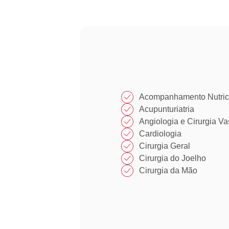
Acompanhamento Nutric
Acupunturiatria
Angiologia e Cirurgia Va
Cardiologia
Cirurgia Geral
Cirurgia do Joelho
Cirurgia da Mão​