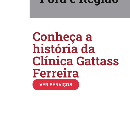
Conheça a
história da
Clínica Gattass
Ferreira
VER SERVIÇOS