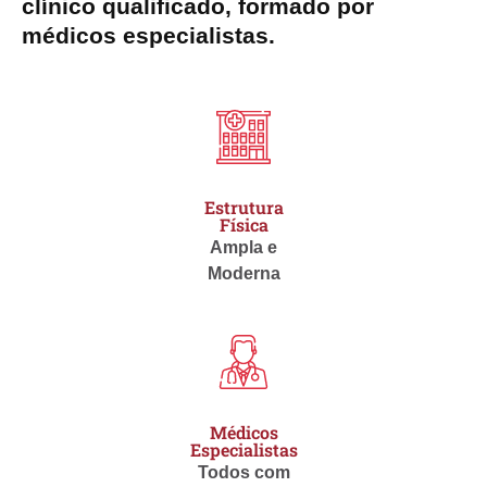
clínico qualificado, formado por
médicos especialistas.
Estrutura
Física
Ampla e
Moderna
Médicos
Especialistas
Todos com