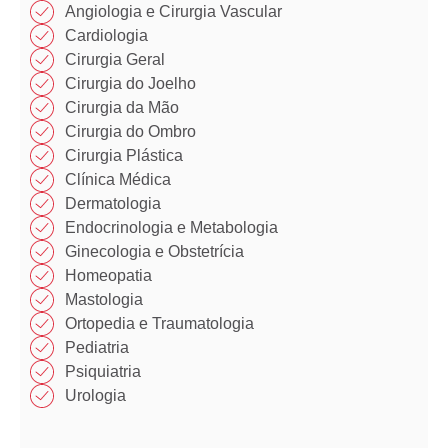
Angiologia e Cirurgia Vascular
Cardiologia
Cirurgia Geral
Cirurgia do Joelho
Cirurgia da Mão​
Cirurgia do Ombro​​
Cirurgia Plástica​​
Clínica Médica​​
Dermatologia
Endocrinologia e Metabologia​
Ginecologia e Obstetrícia
Homeopatia​
Mastologia​
Ortopedia e Traumatologia​
Pediatria
Psiquiatria
Urologia