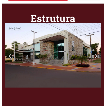
Estrutura