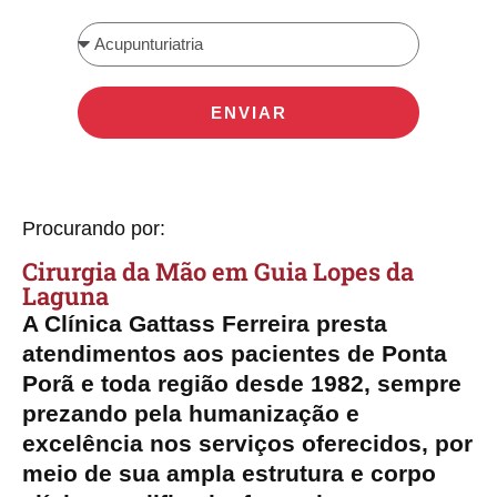
ENVIAR
Procurando por:
Cirurgia da Mão​ em Guia Lopes da
Laguna
A Clínica Gattass Ferreira presta
atendimentos aos pacientes de Ponta
Porã e toda região desde 1982, sempre
prezando pela humanização e
excelência nos serviços oferecidos, por
meio de sua ampla estrutura e corpo