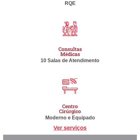
RQE
Consultas
Médicas
10 Salas de Atendimento
Centro
Cirúrgico
Moderno e Equipado
Ver serviços