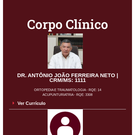
Corpo Clínico
DR. ANTÔNIO JOÃO FERREIRA NETO |
CRM/MS: 1111
ORTOPEDIA E TRAUMATOLOGIA - RQE: 14
ACUPUNTURIATRIA - RQE: 3308
Ver Currículo