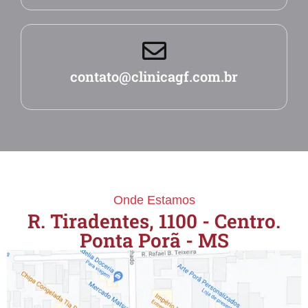
contato@clinicagf.com.br
Onde Estamos
R. Tiradentes, 1100 - Centro.
Ponta Porã - MS