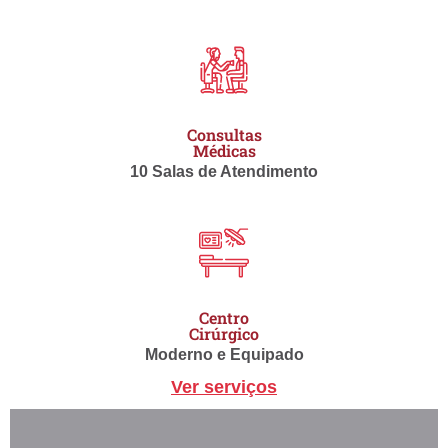
Consultas
Médicas
10 Salas de Atendimento
Centro
Cirúrgico
Moderno e Equipado
Ver serviços