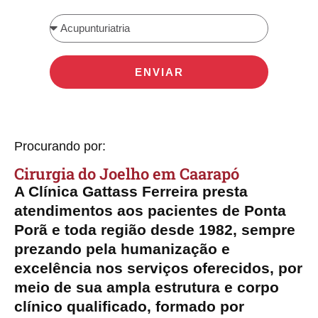
ENVIAR
Procurando por:
Cirurgia do Joelho em Caarapó
A Clínica Gattass Ferreira presta
atendimentos aos pacientes de Ponta
Porã e toda região desde 1982, sempre
prezando pela humanização e
excelência nos serviços oferecidos, por
meio de sua ampla estrutura e corpo
clínico qualificado, formado por