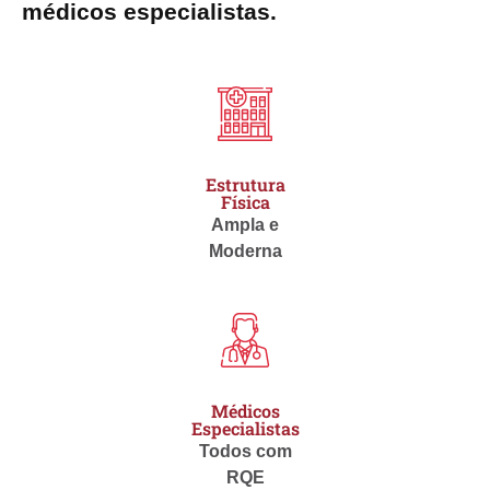
médicos especialistas.
Estrutura
Física
Ampla e
Moderna
Médicos
Especialistas
Todos com
RQE