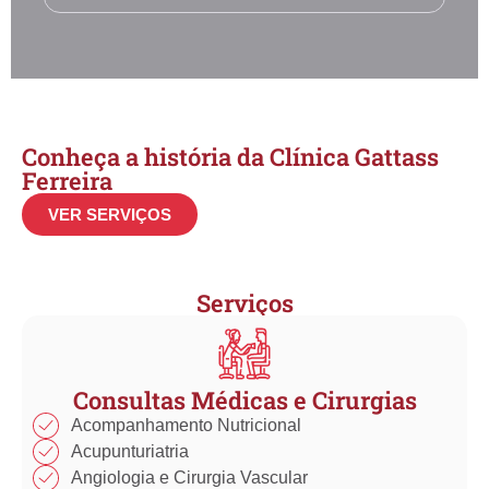
Conheça a história da Clínica Gattass
Ferreira
VER SERVIÇOS
Serviços
Consultas Médicas e Cirurgias
Acompanhamento Nutricional
Acupunturiatria
Angiologia e Cirurgia Vascular