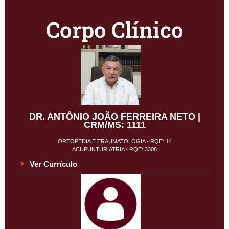
Corpo Clínico
DR. ANTÔNIO JOÃO FERREIRA NETO |
CRM/MS: 1111
ORTOPEDIA E TRAUMATOLOGIA - RQE: 14
ACUPUNTURIATRIA - RQE: 3308
Ver Currículo