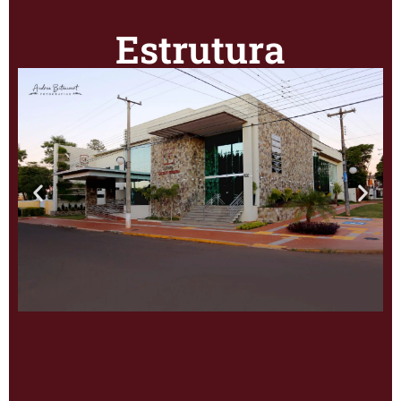
Estrutura