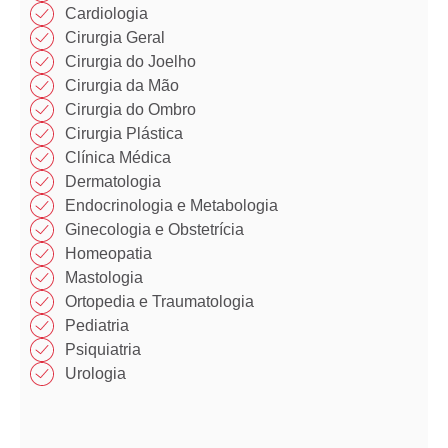
Cardiologia
Cirurgia Geral
Cirurgia do Joelho
Cirurgia da Mão​
Cirurgia do Ombro​​
Cirurgia Plástica​​
Clínica Médica​​
Dermatologia
Endocrinologia e Metabologia​
Ginecologia e Obstetrícia
Homeopatia​
Mastologia​
Ortopedia e Traumatologia​
Pediatria
Psiquiatria
Urologia