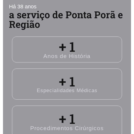
Há 38 anos
a serviço de Ponta Porã e
Região
+ 
1
Anos de História
+ 
1
Especialidades Médicas
+ 
1
Procedimentos Cirúrgicos​