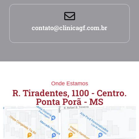
contato@clinicagf.com.br
Onde Estamos
R. Tiradentes, 1100 - Centro.
Ponta Porã - MS