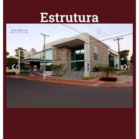
Estrutura