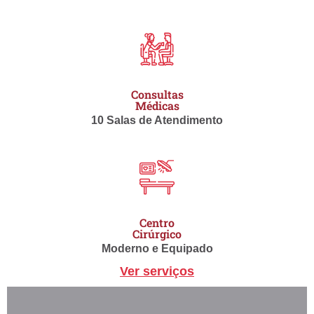
Consultas
Médicas
10 Salas de Atendimento
Centro
Cirúrgico
Moderno e Equipado
Ver serviços