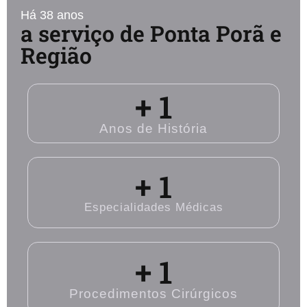
Há 38 anos
a serviço de Ponta Porã e
Região
+ 
1
Anos de História
+ 
1
Especialidades Médicas
+ 
1
Procedimentos Cirúrgicos​