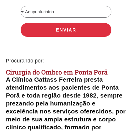
ENVIAR
Procurando por:
Cirurgia do Ombro​​ em Ponta Porã
A Clínica Gattass Ferreira presta
atendimentos aos pacientes de Ponta
Porã e toda região desde 1982, sempre
prezando pela humanização e
excelência nos serviços oferecidos, por
meio de sua ampla estrutura e corpo
clínico qualificado, formado por