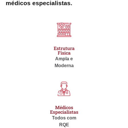
médicos especialistas.
Estrutura
Física
Ampla e
Moderna
Médicos
Especialistas
Todos com
RQE