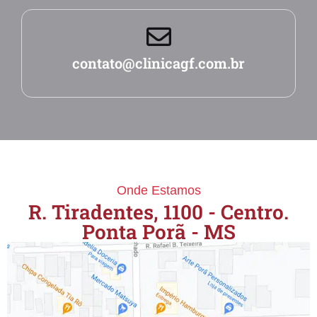
contato@clinicagf.com.br
Onde Estamos
R. Tiradentes, 1100 - Centro.
Ponta Porã - MS