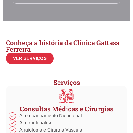
Conheça a história da Clínica Gattass
Ferreira
VER SERVIÇOS
Serviços
Consultas Médicas e Cirurgias
Acompanhamento Nutricional
Acupunturiatria
Angiologia e Cirurgia Vascular