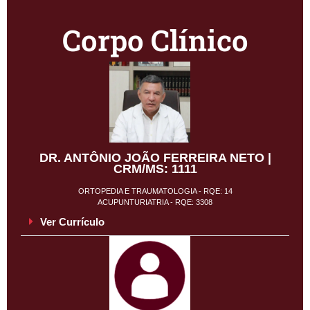
Corpo Clínico
DR. ANTÔNIO JOÃO FERREIRA NETO |
CRM/MS: 1111
ORTOPEDIA E TRAUMATOLOGIA - RQE: 14
ACUPUNTURIATRIA - RQE: 3308
Ver Currículo