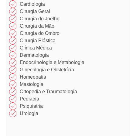
Cardiologia
Cirurgia Geral
Cirurgia do Joelho
Cirurgia da Mão​
Cirurgia do Ombro​​
Cirurgia Plástica​​
Clínica Médica​​
Dermatologia
Endocrinologia e Metabologia​
Ginecologia e Obstetrícia
Homeopatia​
Mastologia​
Ortopedia e Traumatologia​
Pediatria
Psiquiatria
Urologia