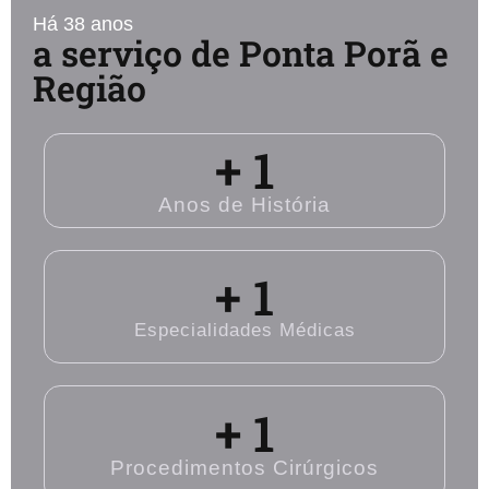
Há 38 anos
a serviço de Ponta Porã e
Região
+ 
1
Anos de História
+ 
1
Especialidades Médicas
+ 
1
Procedimentos Cirúrgicos​