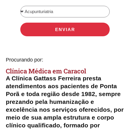
ENVIAR
Procurando por:
Clínica Médica​​ em Caracol
A Clínica Gattass Ferreira presta
atendimentos aos pacientes de Ponta
Porã e toda região desde 1982, sempre
prezando pela humanização e
excelência nos serviços oferecidos, por
meio de sua ampla estrutura e corpo
clínico qualificado, formado por