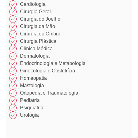
Cardiologia
Cirurgia Geral
Cirurgia do Joelho
Cirurgia da Mão​
Cirurgia do Ombro​​
Cirurgia Plástica​​
Clínica Médica​​
Dermatologia
Endocrinologia e Metabologia​
Ginecologia e Obstetrícia
Homeopatia​
Mastologia​
Ortopedia e Traumatologia​
Pediatria
Psiquiatria
Urologia