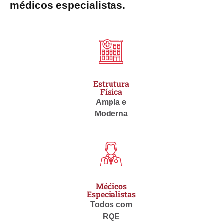
médicos especialistas.
Estrutura
Física
Ampla e
Moderna
Médicos
Especialistas
Todos com
RQE