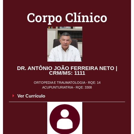
Corpo Clínico
DR. ANTÔNIO JOÃO FERREIRA NETO |
CRM/MS: 1111
ORTOPEDIA E TRAUMATOLOGIA - RQE: 14
ACUPUNTURIATRIA - RQE: 3308
Ver Currículo