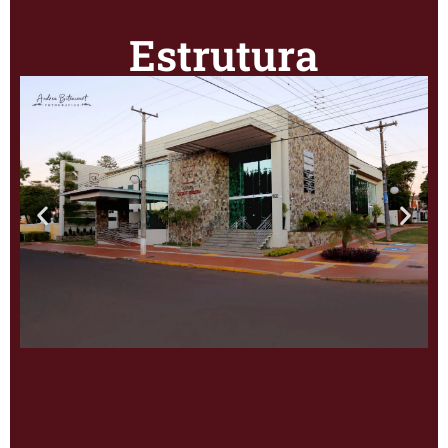
Estrutura