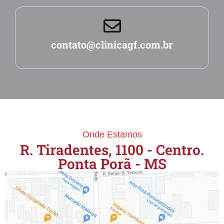
contato@clinicagf.com.br
Onde Estamos
R. Tiradentes, 1100 - Centro.
Ponta Porã - MS