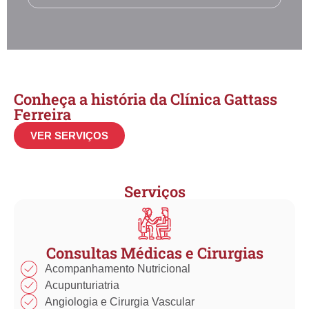
Conheça a história da Clínica Gattass
Ferreira
VER SERVIÇOS
Serviços
Consultas Médicas e Cirurgias
Acompanhamento Nutricional
Acupunturiatria
Angiologia e Cirurgia Vascular