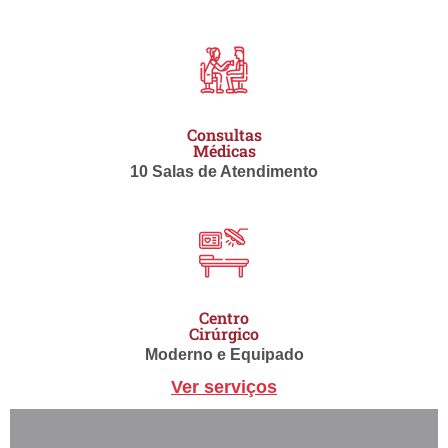
Consultas
Médicas
10 Salas de Atendimento
Centro
Cirúrgico
Moderno e Equipado
Ver serviços