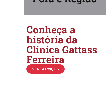
Conheça a
história da
Clínica Gattass
Ferreira
VER SERVIÇOS