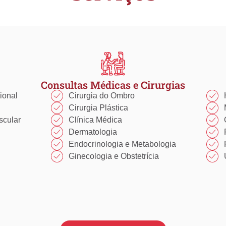
Consultas Médicas e Cirurgias
ional
Cirurgia do Ombro​​
Cirurgia Plástica​​
scular
Clínica Médica​​
Dermatologia
Endocrinologia e Metabologia​
Ginecologia e Obstetrícia