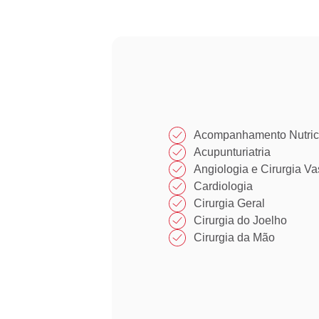
Acompanhamento Nutric
Acupunturiatria
Angiologia e Cirurgia Va
Cardiologia
Cirurgia Geral
Cirurgia do Joelho
Cirurgia da Mão​