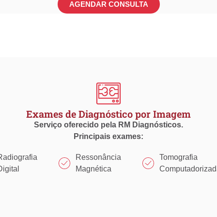
AGENDAR CONSULTA
Exames de Diagnóstico por Imagem
Serviço oferecido pela RM Diagnósticos.
Principais exames:
Radiografia
Ressonância
Tomografia
Digital
Magnética
Computadorizad