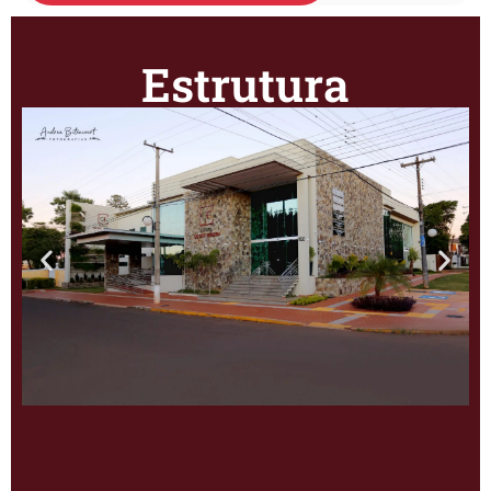
Estrutura