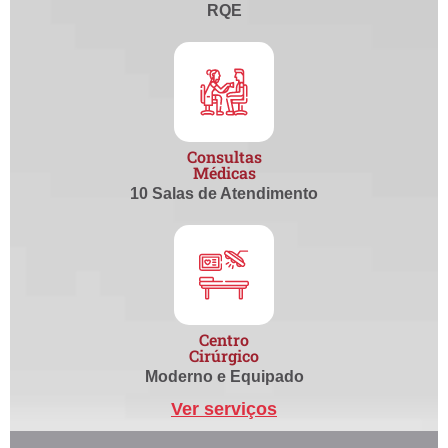
RQE
Consultas
Médicas
10 Salas de Atendimento
Centro
Cirúrgico
Moderno e Equipado
Ver serviços