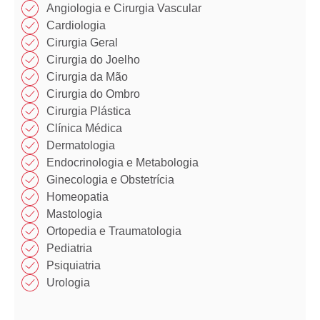
Angiologia e Cirurgia Vascular
Cardiologia
Cirurgia Geral
Cirurgia do Joelho
Cirurgia da Mão​
Cirurgia do Ombro​​
Cirurgia Plástica​​
Clínica Médica​​
Dermatologia
Endocrinologia e Metabologia​
Ginecologia e Obstetrícia
Homeopatia​
Mastologia​
Ortopedia e Traumatologia​
Pediatria
Psiquiatria
Urologia