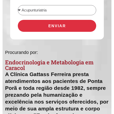
ENVIAR
Procurando por:
Endocrinologia e Metabologia​ em
Caracol
A Clínica Gattass Ferreira presta
atendimentos aos pacientes de Ponta
Porã e toda região desde 1982, sempre
prezando pela humanização e
excelência nos serviços oferecidos, por
meio de sua ampla estrutura e corpo