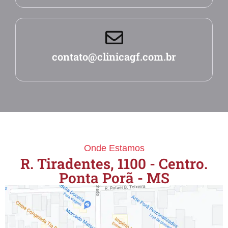
contato@clinicagf.com.br
Onde Estamos
R. Tiradentes, 1100 - Centro.
Ponta Porã - MS