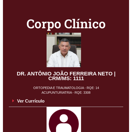
Corpo Clínico
DR. ANTÔNIO JOÃO FERREIRA NETO |
CRM/MS: 1111
ORTOPEDIA E TRAUMATOLOGIA - RQE: 14
ACUPUNTURIATRIA - RQE: 3308
Ver Currículo