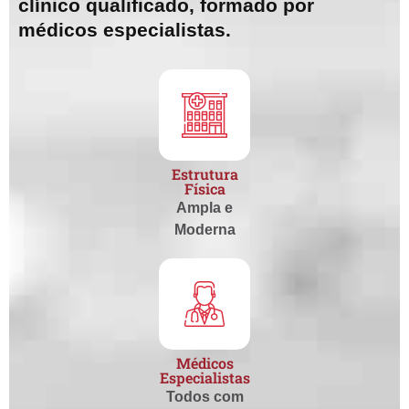
clínico qualificado, formado por
médicos especialistas.
Estrutura
Física
Ampla e
Moderna
Médicos
Especialistas
Todos com