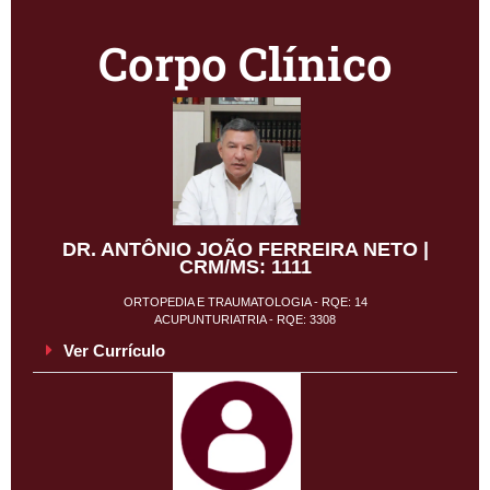
Corpo Clínico
DR. ANTÔNIO JOÃO FERREIRA NETO |
CRM/MS: 1111
ORTOPEDIA E TRAUMATOLOGIA - RQE: 14
ACUPUNTURIATRIA - RQE: 3308
Ver Currículo