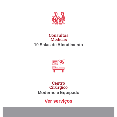
Consultas
Médicas
10 Salas de Atendimento
Centro
Cirúrgico
Moderno e Equipado
Ver serviços