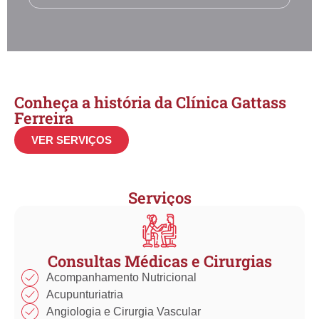
Conheça a história da Clínica Gattass
Ferreira
VER SERVIÇOS
Serviços
Consultas Médicas e Cirurgias
Acompanhamento Nutricional
Acupunturiatria
Angiologia e Cirurgia Vascular