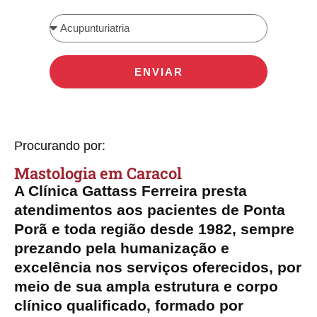
ENVIAR
Procurando por:
Mastologia​ em Caracol
A Clínica Gattass Ferreira presta
atendimentos aos pacientes de Ponta
Porã e toda região desde 1982, sempre
prezando pela humanização e
excelência nos serviços oferecidos, por
meio de sua ampla estrutura e corpo
clínico qualificado, formado por