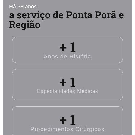
Há 38 anos
a serviço de Ponta Porã e
Região
+ 
1
Anos de História
+ 
1
Especialidades Médicas
+ 
1
Procedimentos Cirúrgicos​