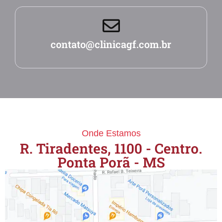
contato@clinicagf.com.br
Onde Estamos
R. Tiradentes, 1100 - Centro.
Ponta Porã - MS