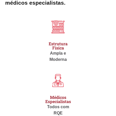
médicos especialistas.
Estrutura
Física
Ampla e
Moderna
Médicos
Especialistas
Todos com
RQE