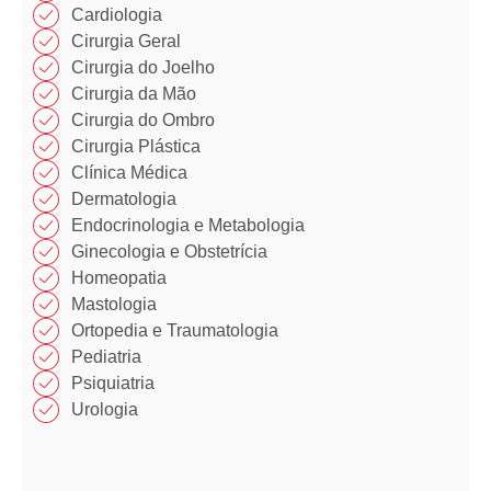
Cardiologia
Cirurgia Geral
Cirurgia do Joelho
Cirurgia da Mão​
Cirurgia do Ombro​​
Cirurgia Plástica​​
Clínica Médica​​
Dermatologia
Endocrinologia e Metabologia​
Ginecologia e Obstetrícia
Homeopatia​
Mastologia​
Ortopedia e Traumatologia​
Pediatria
Psiquiatria
Urologia