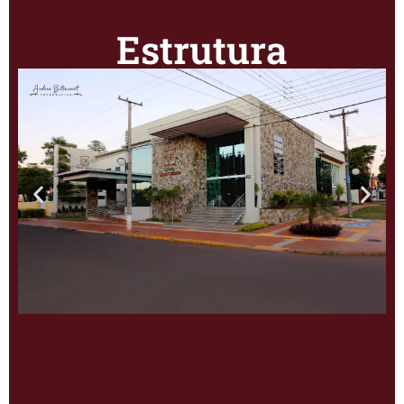
Estrutura