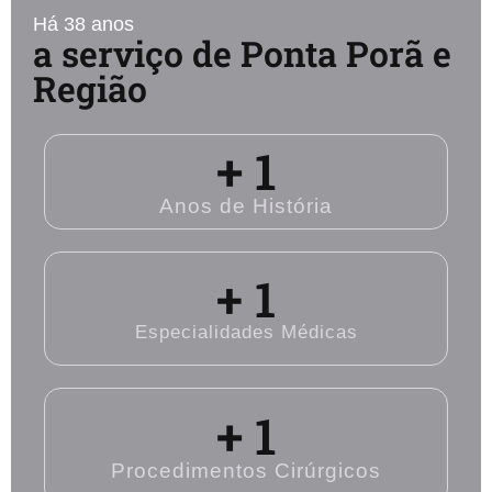
Há 38 anos
a serviço de Ponta Porã e
Região
+ 
1
Anos de História
+ 
1
Especialidades Médicas
+ 
1
Procedimentos Cirúrgicos​