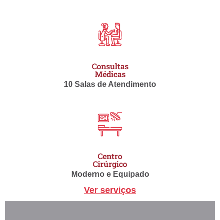
Consultas
Médicas
10 Salas de Atendimento
Centro
Cirúrgico
Moderno e Equipado
Ver serviços