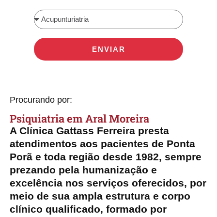
ENVIAR
Procurando por:
Psiquiatria​ em Aral Moreira
A Clínica Gattass Ferreira presta
atendimentos aos pacientes de Ponta
Porã e toda região desde 1982, sempre
prezando pela humanização e
excelência nos serviços oferecidos, por
meio de sua ampla estrutura e corpo
clínico qualificado, formado por