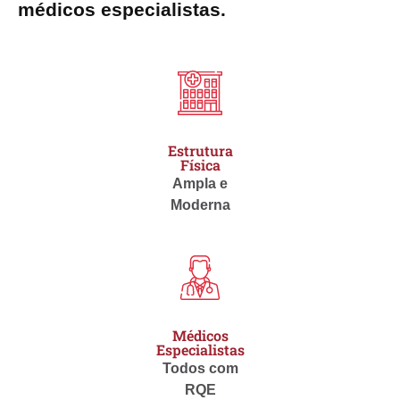
médicos especialistas.
Estrutura
Física
Ampla e
Moderna
Médicos
Especialistas
Todos com
RQE