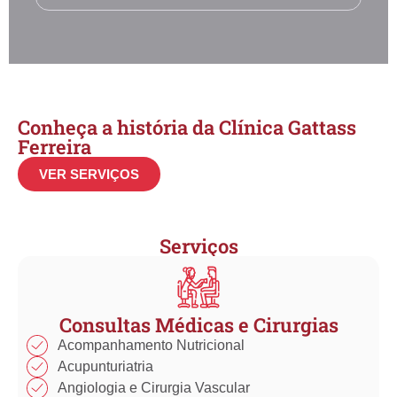
Conheça a história da Clínica Gattass
Ferreira
VER SERVIÇOS
Serviços
Consultas Médicas e Cirurgias
Acompanhamento Nutricional
Acupunturiatria
Angiologia e Cirurgia Vascular