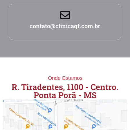
contato@clinicagf.com.br
Onde Estamos
R. Tiradentes, 1100 - Centro.
Ponta Porã - MS