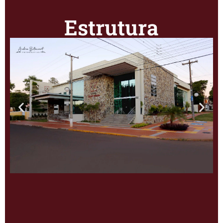
Estrutura