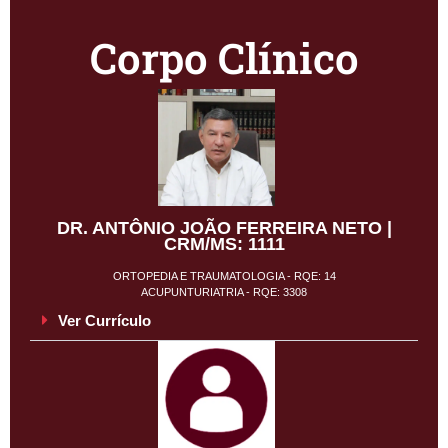
Corpo Clínico
DR. ANTÔNIO JOÃO FERREIRA NETO |
CRM/MS: 1111
ORTOPEDIA E TRAUMATOLOGIA - RQE: 14
ACUPUNTURIATRIA - RQE: 3308
Ver Currículo