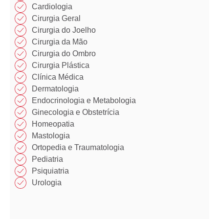
Cardiologia
Cirurgia Geral
Cirurgia do Joelho
Cirurgia da Mão​
Cirurgia do Ombro​​
Cirurgia Plástica​​
Clínica Médica​​
Dermatologia
Endocrinologia e Metabologia​
Ginecologia e Obstetrícia
Homeopatia​
Mastologia​
Ortopedia e Traumatologia​
Pediatria
Psiquiatria
Urologia