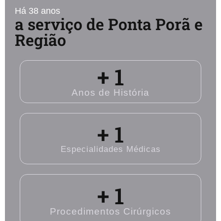
Há 38 anos
a serviço de Ponta Porã e
Região
+ 
1
Anos de História
+ 
1
Especialidades Médicas
+ 
1
Procedimentos Cirúrgicos​