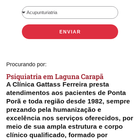
ENVIAR
Procurando por:
Psiquiatria​ em Laguna Carapã
A Clínica Gattass Ferreira presta
atendimentos aos pacientes de Ponta
Porã e toda região desde 1982, sempre
prezando pela humanização e
excelência nos serviços oferecidos, por
meio de sua ampla estrutura e corpo
clínico qualificado, formado por