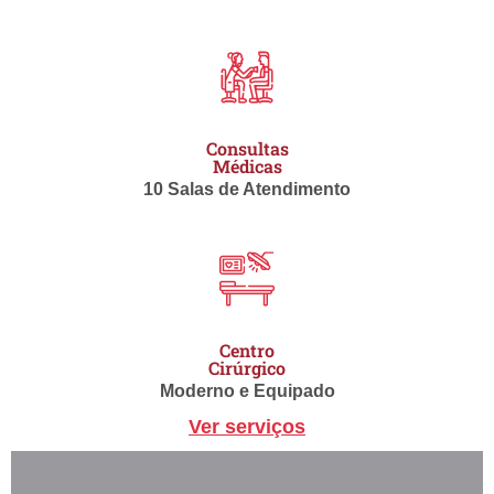
Consultas
Médicas
10 Salas de Atendimento
Centro
Cirúrgico
Moderno e Equipado
Ver serviços