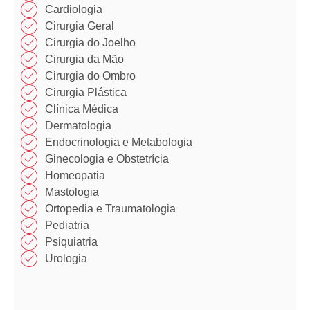
Cardiologia
Cirurgia Geral
Cirurgia do Joelho
Cirurgia da Mão​
Cirurgia do Ombro​​
Cirurgia Plástica​​
Clínica Médica​​
Dermatologia
Endocrinologia e Metabologia​
Ginecologia e Obstetrícia
Homeopatia​
Mastologia​
Ortopedia e Traumatologia​
Pediatria
Psiquiatria
Urologia