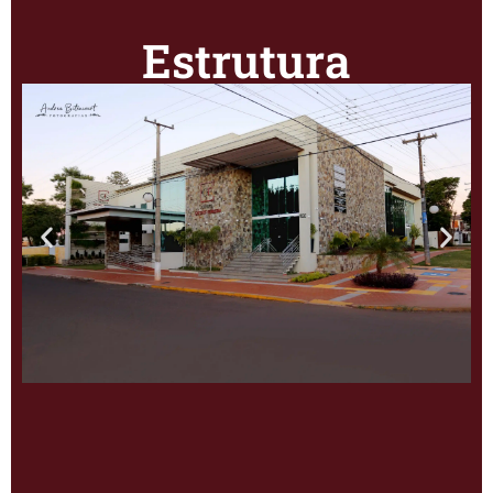
Estrutura