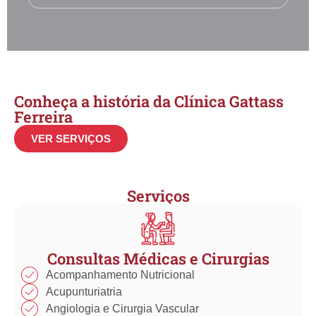
Conheça a história da Clínica Gattass
Ferreira
VER SERVIÇOS
Serviços
Consultas Médicas e Cirurgias
Acompanhamento Nutricional
Acupunturiatria
Angiologia e Cirurgia Vascular