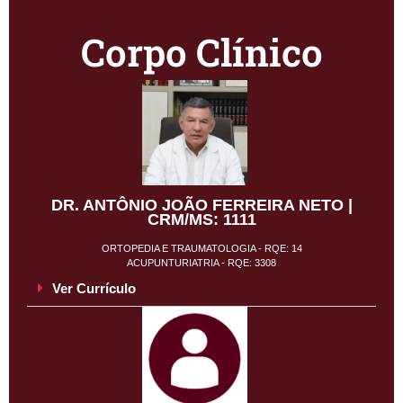
Corpo Clínico
DR. ANTÔNIO JOÃO FERREIRA NETO |
CRM/MS: 1111
ORTOPEDIA E TRAUMATOLOGIA - RQE: 14
ACUPUNTURIATRIA - RQE: 3308
Ver Currículo