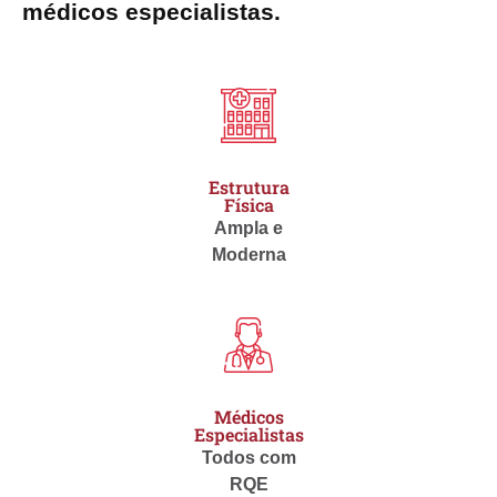
médicos especialistas.
Estrutura
Física
Ampla e
Moderna
Médicos
Especialistas
Todos com
RQE